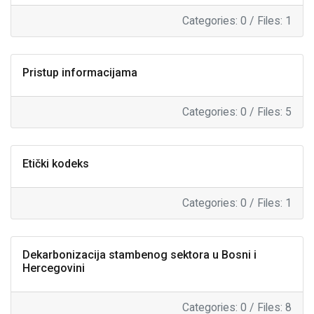
Categories: 0
/
Files: 1
Pristup informacijama
Categories: 0
/
Files: 5
Etički kodeks
Categories: 0
/
Files: 1
Dekarbonizacija stambenog sektora u Bosni i
Hercegovini
Categories: 0
/
Files: 8