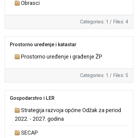
Obrasci
Categories: 1
/
Files: 4
Prostorno uređenje i katastar
Prostorno uređenje i građenje ŽP
Categories: 1
/
Files: 5
Gospodarstvo i LER
Strategija razvoja općine Odžak za period
2022. - 2027. godina
SECAP