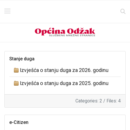
Stanje duga
Izvješća o stanju duga za 2026. godinu
Izvješća o stanju duga za 2025. godinu
Categories: 2
/
Files: 4
e-Citizen