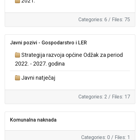
2021.
Categories: 6
/
Files: 75
Javni pozivi - Gospodarstvo i LER
Strategija razvoja općine Odžak za period
2022. - 2027. godina
Javni natječaj
Categories: 2
/
Files: 17
Komunalna naknada
Categories: 0
/
Files: 1