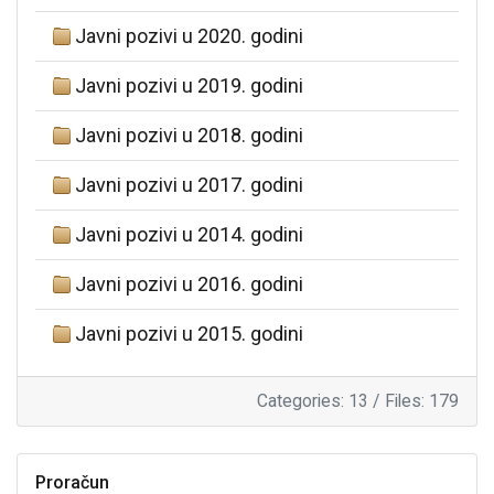
Javni pozivi u 2020. godini
Javni pozivi u 2019. godini
Javni pozivi u 2018. godini
Javni pozivi u 2017. godini
Javni pozivi u 2014. godini
Javni pozivi u 2016. godini
Javni pozivi u 2015. godini
Categories: 13
/
Files: 179
Proračun