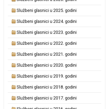
Službeni glasnici u 2025. godini
Službeni glasnici u 2024. godini
Službeni glasnici u 2023. godini
Službeni glasnici u 2022. godini
Službeni glasnici u 2021. godini
Službeni glasnici u 2020. godini
Službeni glasnici u 2019. godini
Službeni glasnici u 2018. godini
Službeni glasnici u 2017. godini
Službeni glasnici u 2016. godini