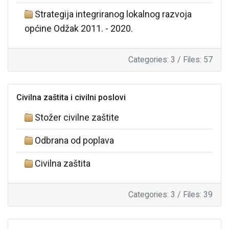
Strategija integriranog lokalnog razvoja
općine Odžak 2011. - 2020.
Categories: 3
/
Files: 57
Civilna zaštita i civilni poslovi
Stožer civilne zaštite
Odbrana od poplava
Civilna zaštita
Categories: 3
/
Files: 39