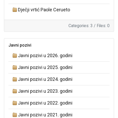
Dječji vrtić Paole Cerueto
Categories: 3
/
Files: 0
Javni pozivi
Javni pozivi u 2026. godini
Javni pozivi u 2025. godini
Javni pozivi u 2024. godini
Javni pozivi u 2023. godini
Javni pozivi u 2022. godini
Javni pozivi u 2021. godini