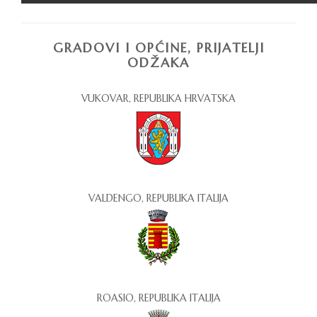
GRADOVI I OPĆINE, PRIJATELJI
ODŽAKA
VUKOVAR, REPUBLIKA HRVATSKA
VALDENGO, REPUBLIKA ITALIJA
ROASIO, REPUBLIKA ITALIJA