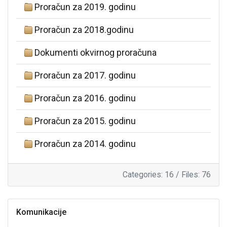
Proračun za 2019. godinu
Proračun za 2018.godinu
Dokumenti okvirnog proračuna
Proračun za 2017. godinu
Proračun za 2016. godinu
Proračun za 2015. godinu
Proračun za 2014. godinu
Categories: 16
/
Files: 76
Komunikacije