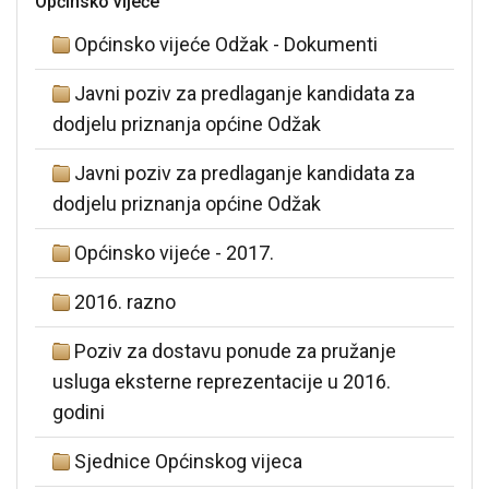
Općinsko vijeće
Općinsko vijeće Odžak - Dokumenti
Javni poziv za predlaganje kandidata za
dodjelu priznanja općine Odžak
Javni poziv za predlaganje kandidata za
dodjelu priznanja općine Odžak
Općinsko vijeće - 2017.
2016. razno
Poziv za dostavu ponude za pružanje
usluga eksterne reprezentacije u 2016.
godini
Sjednice Općinskog vijeca