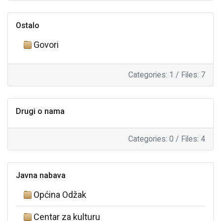
Ostalo
Govori
Categories: 1
/
Files: 7
Drugi o nama
Categories: 0
/
Files: 4
Javna nabava
Općina Odžak
Centar za kulturu