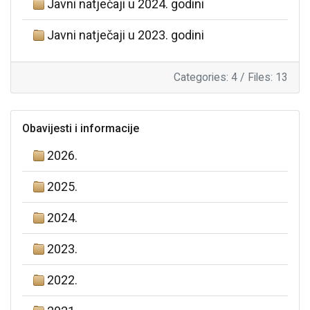
Javni natječaji u 2024. godini
Javni natječaji u 2023. godini
Categories: 4
/
Files: 13
Obavijesti i informacije
2026.
2025.
2024.
2023.
2022.