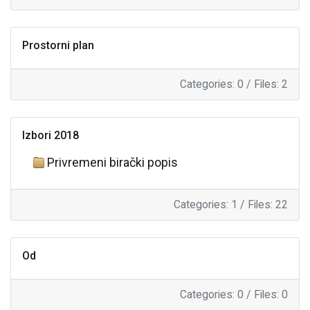
Prostorni plan
Categories: 0
/
Files: 2
Izbori 2018
Privremeni birački popis
Categories: 1
/
Files: 22
Od
Categories: 0
/
Files: 0