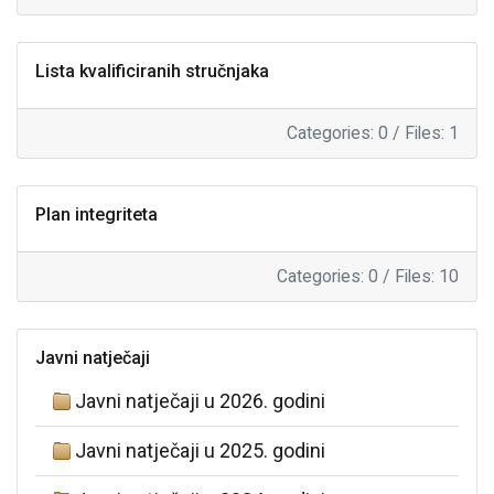
Lista kvalificiranih stručnjaka
Categories: 0
/
Files: 1
Plan integriteta
Categories: 0
/
Files: 10
Javni natječaji
Javni natječaji u 2026. godini
Javni natječaji u 2025. godini