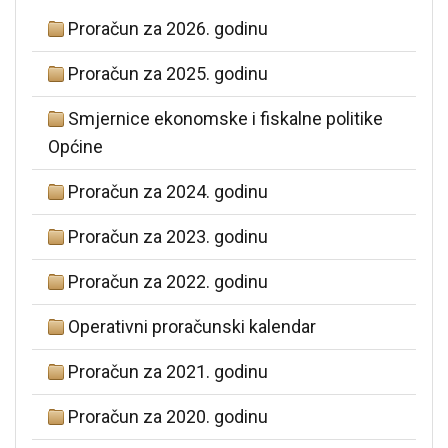
Proračun za 2026. godinu
Proračun za 2025. godinu
Smjernice ekonomske i fiskalne politike
Općine
Proračun za 2024. godinu
Proračun za 2023. godinu
Proračun za 2022. godinu
Operativni proračunski kalendar
Proračun za 2021. godinu
Proračun za 2020. godinu