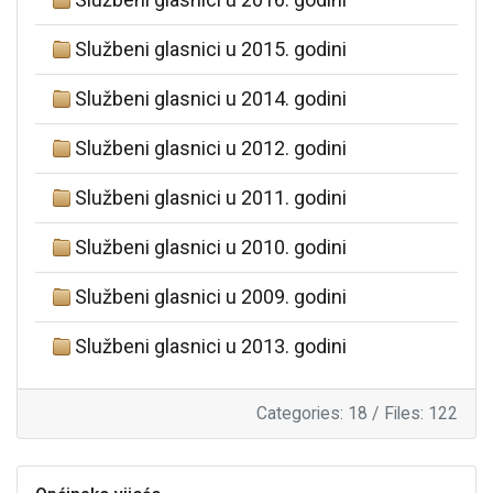
Službeni glasnici u 2015. godini
Službeni glasnici u 2014. godini
Službeni glasnici u 2012. godini
Službeni glasnici u 2011. godini
Službeni glasnici u 2010. godini
Službeni glasnici u 2009. godini
Službeni glasnici u 2013. godini
Categories: 18
/
Files: 122