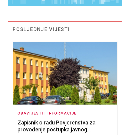
POSLJEDNJE VIJESTI
OBAVIJESTI I INFORMACIJE
Zapisnik o radu Povjerenstva za
provođenje postupka javnog