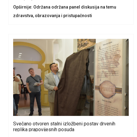
Opširnije: Održana održana panel diskusija na temu
zdravstva, obrazovanja i pristupačnosti
Svečano otvoren stalni izložbeni postav drvenih
replika prapovijesnih posuda