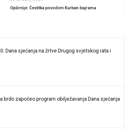
Opširnije: Čestitka povodom Kurban-bajrama
0. Dana sjećanja na žrtve Drugog svjetskog rata i
 brdo započeo program obilježavanja Dana sjećanja