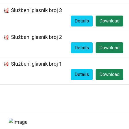
Službeni glasnik broj 3
Details
Download
Službeni glasnik broj 2
Details
Download
Službeni glasnik broj 1
Details
Download