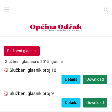
Službeni glasnici
Službeni glasnici u 2015. godini
Službeni glasnik broj 10
Details
Download
Službeni glasnik broj 9
Details
Download