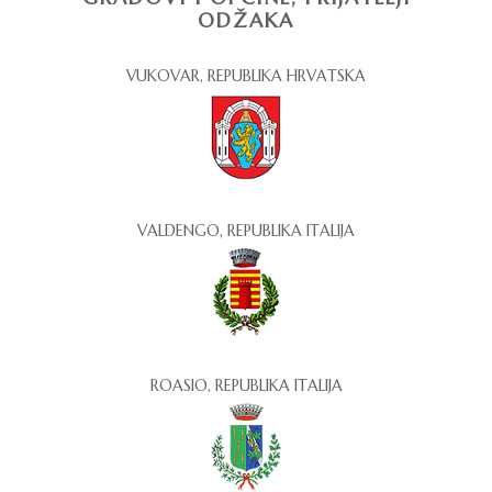
ODŽAKA
VUKOVAR, REPUBLIKA HRVATSKA
VALDENGO, REPUBLIKA ITALIJA
ROASIO, REPUBLIKA ITALIJA