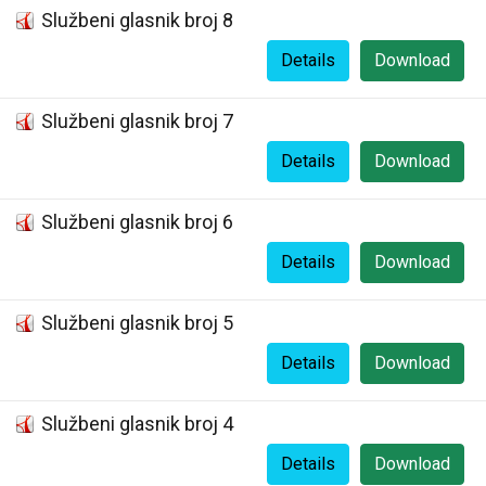
Službeni glasnik broj 8
Details
Download
Službeni glasnik broj 7
Details
Download
Službeni glasnik broj 6
Details
Download
Službeni glasnik broj 5
Details
Download
Službeni glasnik broj 4
Details
Download