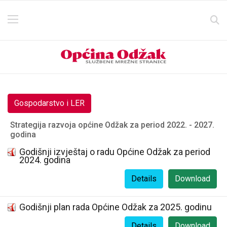
Gospodarstvo i LER
Strategija razvoja općine Odžak za period 2022. - 2027.
godina
Godišnji izvještaj o radu Općine Odžak za period
2024. godina
Details
Download
Godišnji plan rada Općine Odžak za 2025. godinu
Details
Download