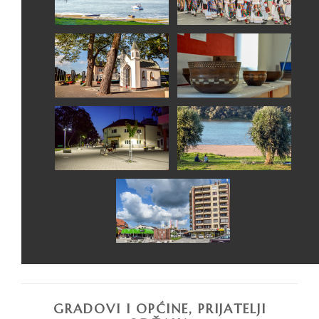
GRADOVI I OPĆINE, PRIJATELJI