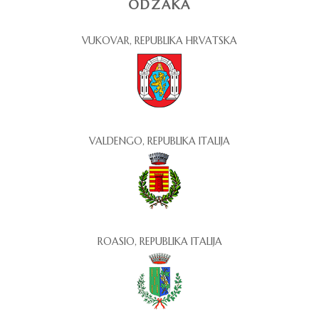
ODŽAKA
VUKOVAR, REPUBLIKA HRVATSKA
VALDENGO, REPUBLIKA ITALIJA
ROASIO, REPUBLIKA ITALIJA