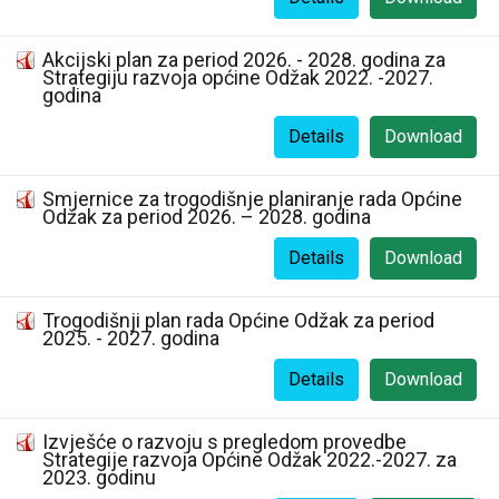
Akcijski plan za period 2026. - 2028. godina za
Strategiju razvoja općine Odžak 2022. -2027.
godina
Details
Download
Smjernice za trogodišnje planiranje rada Općine
Odžak za period 2026. – 2028. godina
Details
Download
Trogodišnji plan rada Općine Odžak za period
2025. - 2027. godina
Details
Download
Izvješće o razvoju s pregledom provedbe
Strategije razvoja Općine Odžak 2022.-2027. za
2023. godinu