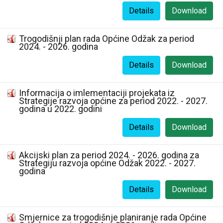
Details
Download
Trogodišnji plan rada Općine Odžak za period
2024. - 2026. godina
Details
Download
Informacija o imlementaciji projekata iz
Strategije razvoja općine za period 2022. - 2027.
godina u 2022. godini
Details
Download
Akcijski plan za period 2024. - 2026. godina za
Strategiju razvoja općine Odžak 2022. - 2027.
godina
Details
Download
Smjernice za trogodišnje planiranje rada Općine