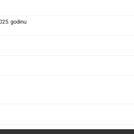
025. godinu