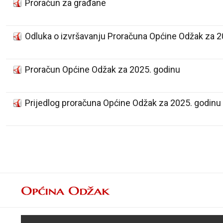
Proračun za građane
Odluka o izvršavanju Proračuna Općine Odžak za 2
Proračun Općine Odžak za 2025. godinu
Prijedlog proračuna Općine Odžak za 2025. godinu