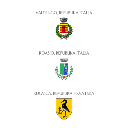
VALDENGO, REPUBLIKA ITALIJA
ROASIO, REPUBLIKA ITALIJA
RUGVICA, REPUBLIKA HRVATSKA