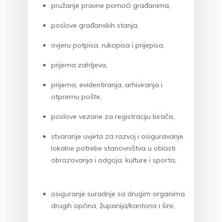
pružanje pravne pomoći građanima,
poslove građanskih stanja,
ovjeru potpisa, rukopisa i prijepisa,
prijema zahtjeva,
prijema, evidentiranja, arhiviranja i
otpremu pošte,
poslove vezane za registraciju birača,
stvaranje uvjeta za razvoj i osiguravanje
lokalne potrebe stanovništva u oblasti
obrazovanja i odgoja, kulture i sporta,
osiguranje suradnje sa drugim organima
drugih općina, županija/kantona i šire,