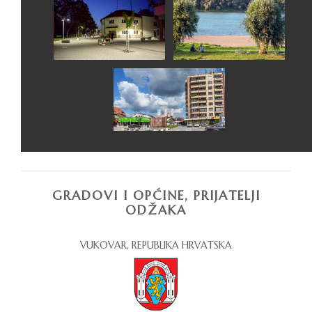
GRADOVI I OPĆINE, PRIJATELJI
ODŽAKA
VUKOVAR, REPUBLIKA HRVATSKA