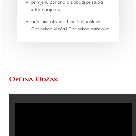
primjenu Zakona o slobodi pristupa
informacijama,
administrativno - tehničke poslove
Općinskog vijeća i Općinskog načelnika.