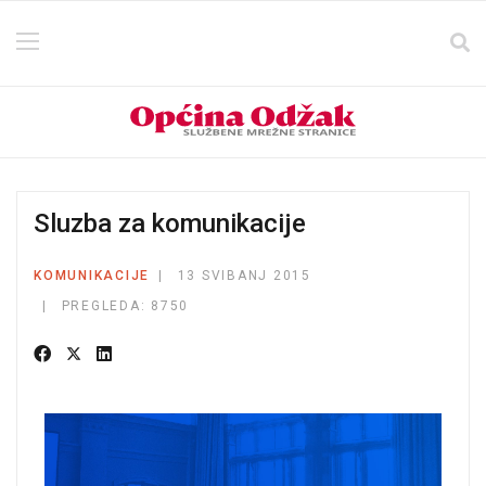
Sluzba za komunikacije
KOMUNIKACIJE
13 SVIBANJ 2015
PREGLEDA: 8750