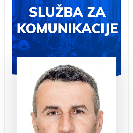
SLUŽBA ZA
KOMUNIKACIJE