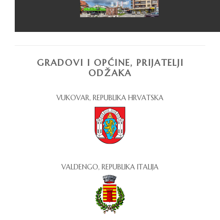
GRADOVI I OPĆINE, PRIJATELJI
ODŽAKA
VUKOVAR, REPUBLIKA HRVATSKA
VALDENGO, REPUBLIKA ITALIJA