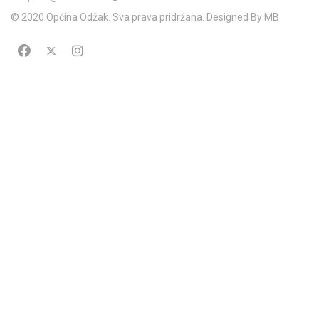
© 2020 Općina Odžak. Sva prava pridržana. Designed By MB