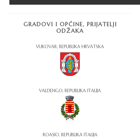
GRADOVI I OPĆINE, PRIJATELJI
ODŽAKA
VUKOVAR, REPUBLIKA HRVATSKA
VALDENGO, REPUBLIKA ITALIJA
ROASIO, REPUBLIKA ITALIJA