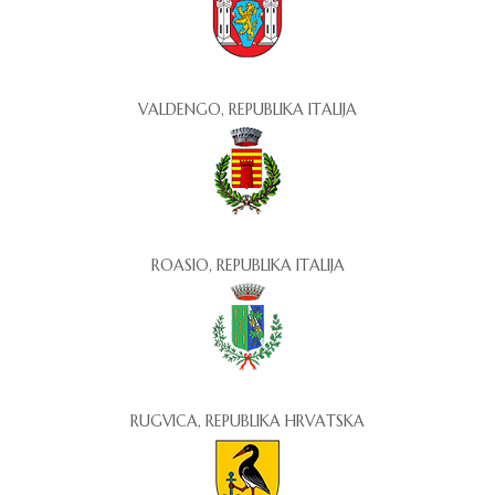
VALDENGO, REPUBLIKA ITALIJA
ROASIO, REPUBLIKA ITALIJA
RUGVICA, REPUBLIKA HRVATSKA