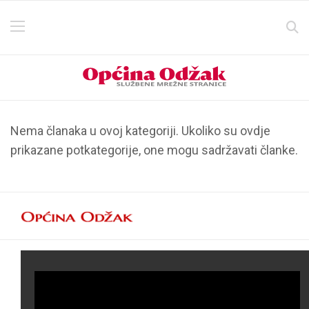
Nema članaka u ovoj kategoriji. Ukoliko su ovdje
prikazane potkategorije, one mogu sadržavati članke.