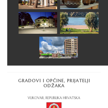
GRADOVI I OPĆINE, PRIJATELJI
ODŽAKA
VUKOVAR, REPUBLIKA HRVATSKA