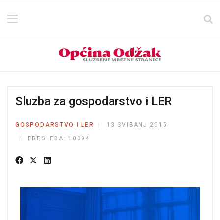
Sluzba za gospodarstvo i LER
GOSPODARSTVO I LER
13 SVIBANJ 2015
PREGLEDA: 10094