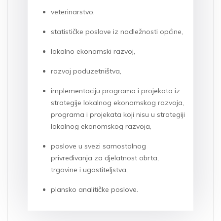
veterinarstvo,
statističke poslove iz nadležnosti općine,
lokalno ekonomski razvoj,
razvoj poduzetništva,
implementaciju programa i projekata iz
strategije lokalnog ekonomskog razvoja,
programa i projekata koji nisu u strategiji
lokalnog ekonomskog razvoja,
poslove u svezi samostalnog
privređivanja za djelatnost obrta,
trgovine i ugostiteljstva,
plansko analitičke poslove.