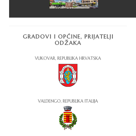
GRADOVI I OPĆINE, PRIJATELJI
ODŽAKA
VUKOVAR, REPUBLIKA HRVATSKA
VALDENGO, REPUBLIKA ITALIJA