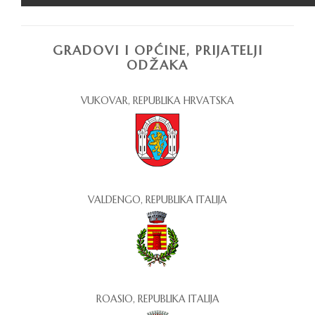
GRADOVI I OPĆINE, PRIJATELJI
ODŽAKA
VUKOVAR, REPUBLIKA HRVATSKA
VALDENGO, REPUBLIKA ITALIJA
ROASIO, REPUBLIKA ITALIJA