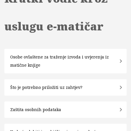
uslugu e-matičar
Osobe ovlaštene za traženje izvoda i uvjerenja iz
matične knjige
Što je potrebno priložiti uz zahtjev?
Zaštita osobnih podataka