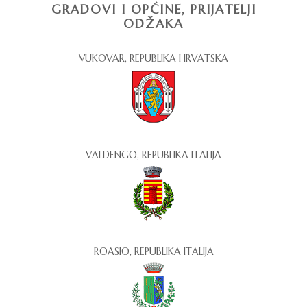
GRADOVI I OPĆINE, PRIJATELJI
ODŽAKA
VUKOVAR, REPUBLIKA HRVATSKA
VALDENGO, REPUBLIKA ITALIJA
ROASIO, REPUBLIKA ITALIJA