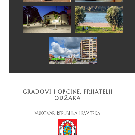
GRADOVI I OPĆINE, PRIJATELJI
ODŽAKA
VUKOVAR, REPUBLIKA HRVATSKA