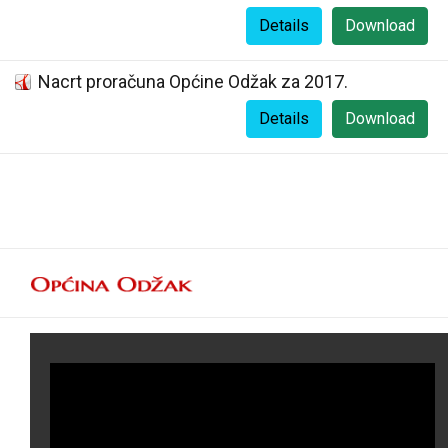
Details
Download
Nacrt proračuna Općine Odžak za 2017.
Details
Download