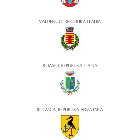
VALDENGO, REPUBLIKA ITALIJA
ROASIO, REPUBLIKA ITALIJA
RUGVICA, REPUBLIKA HRVATSKA