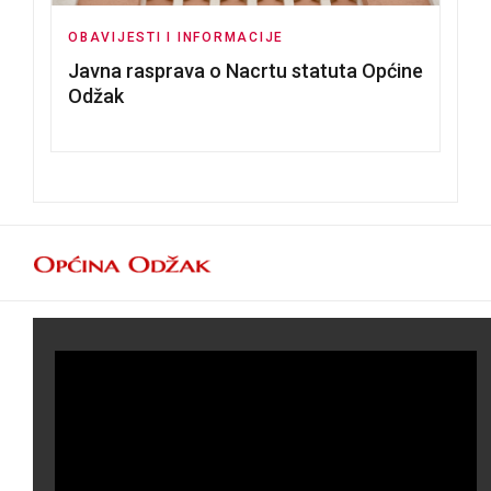
OBAVIJESTI I INFORMACIJE
Javna rasprava o Nacrtu statuta Općine
Odžak