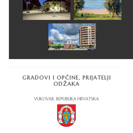
GRADOVI I OPĆINE, PRIJATELJI
ODŽAKA
VUKOVAR, REPUBLIKA HRVATSKA