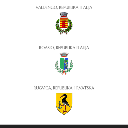
VALDENGO, REPUBLIKA ITALIJA
ROASIO, REPUBLIKA ITALIJA
RUGVICA, REPUBLIKA HRVATSKA