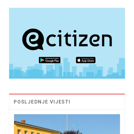
POSLJEDNJE VIJESTI