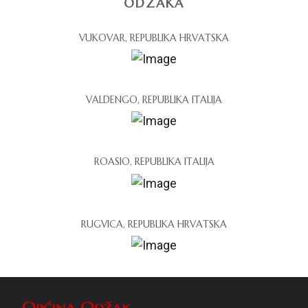
ODŽAKA
VUKOVAR, REPUBLIKA HRVATSKA
VALDENGO, REPUBLIKA ITALIJA
ROASIO, REPUBLIKA ITALIJA
RUGVICA, REPUBLIKA HRVATSKA