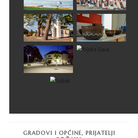
GRADOVI I OPĆINE, PRIJATELJI