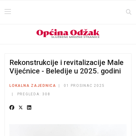
Rekonstrukcije i revitalizacije Male
Vijećnice - Beledije u 2025. godini
LOKALNA ZAJEDNICA
01 PROSINAC 2025
PREGLEDA: 308