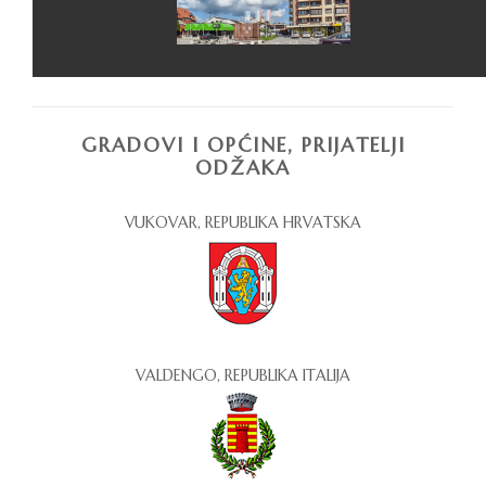
GRADOVI I OPĆINE, PRIJATELJI
ODŽAKA
VUKOVAR, REPUBLIKA HRVATSKA
VALDENGO, REPUBLIKA ITALIJA