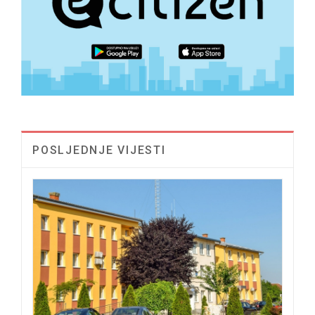
POSLJEDNJE VIJESTI