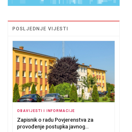
POSLJEDNJE VIJESTI
OBAVIJESTI I INFORMACIJE
Zapisnik o radu Povjerenstva za
provođenje postupka javnog