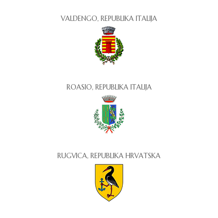
VALDENGO, REPUBLIKA ITALIJA
ROASIO, REPUBLIKA ITALIJA
RUGVICA, REPUBLIKA HRVATSKA