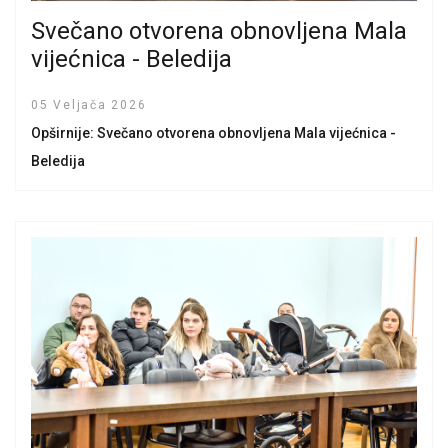
Svečano otvorena obnovljena Mala
vijećnica - Beledija
05 Veljača 2026
Opširnije: Svečano otvorena obnovljena Mala vijećnica -
Beledija