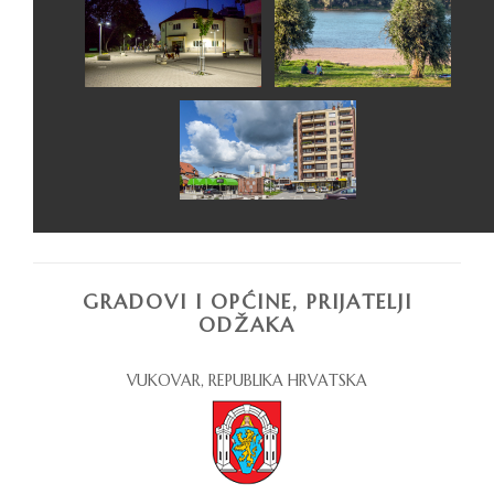
GRADOVI I OPĆINE, PRIJATELJI
ODŽAKA
VUKOVAR, REPUBLIKA HRVATSKA