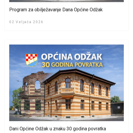
Program za obilježavanje Dana Općine Odžak
02 Veljača 2026
Dani Općine Odžak u znaku 30 godina povratka