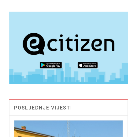
POSLJEDNJE VIJESTI