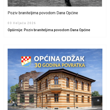
Poziv braniteljima povodom Dana Općine
03 Veljača 2026
Opširnije: Poziv braniteljima povodom Dana Općine