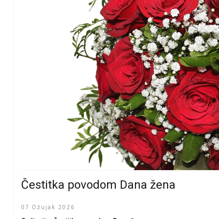
Čestitka povodom Dana žena
07 Ožujak 2026