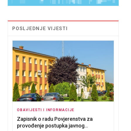
POSLJEDNJE VIJESTI
OBAVIJESTI I INFORMACIJE
Zapisnik o radu Povjerenstva za
provođenje postupka javnog