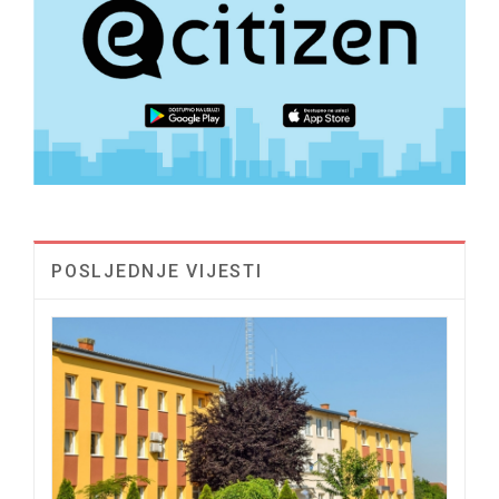
POSLJEDNJE VIJESTI