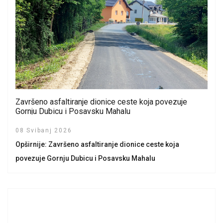
Završeno asfaltiranje dionice ceste koja povezuje
Gornju Dubicu i Posavsku Mahalu
08 Svibanj 2026
Opširnije: Završeno asfaltiranje dionice ceste koja
povezuje Gornju Dubicu i Posavsku Mahalu