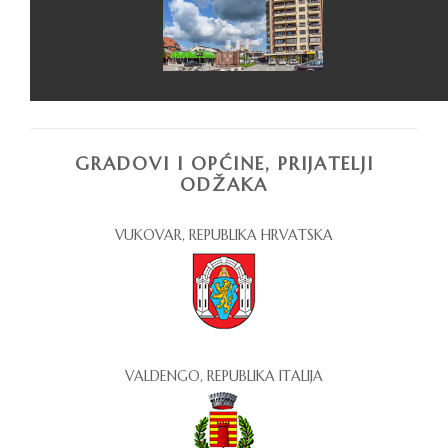
GRADOVI I OPĆINE, PRIJATELJI
ODŽAKA
VUKOVAR, REPUBLIKA HRVATSKA
VALDENGO, REPUBLIKA ITALIJA