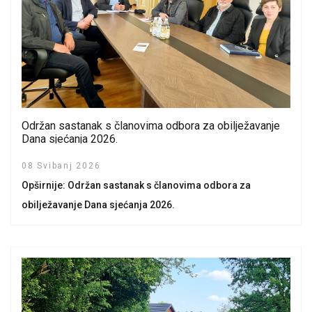
Održan sastanak s članovima odbora za obilježavanje
Dana sjećanja 2026.
08 Svibanj 2026
Opširnije: Održan sastanak s članovima odbora za
obilježavanje Dana sjećanja 2026.