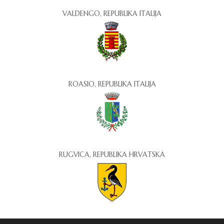
VALDENGO, REPUBLIKA ITALIJA
ROASIO, REPUBLIKA ITALIJA
RUGVICA, REPUBLIKA HRVATSKA