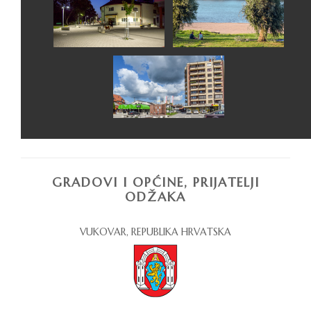
GRADOVI I OPĆINE, PRIJATELJI
ODŽAKA
VUKOVAR, REPUBLIKA HRVATSKA