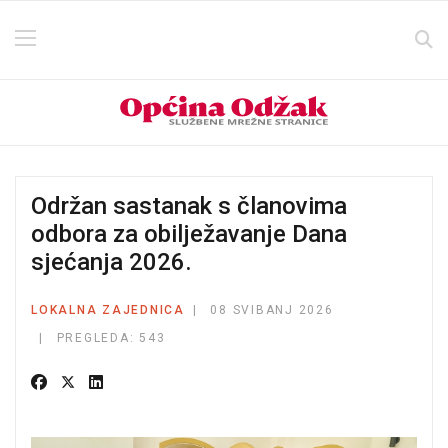
Održan sastanak s članovima
odbora za obilježavanje Dana
sjećanja 2026.
LOKALNA ZAJEDNICA
08 SVIBANJ 2026
PREGLEDA: 543