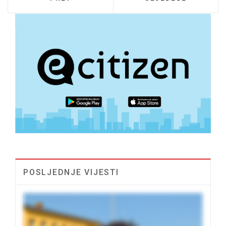
POSLJEDNJE VIJESTI