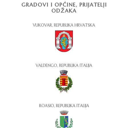
GRADOVI I OPĆINE, PRIJATELJI
ODŽAKA
VUKOVAR, REPUBLIKA HRVATSKA
VALDENGO, REPUBLIKA ITALIJA
ROASIO, REPUBLIKA ITALIJA