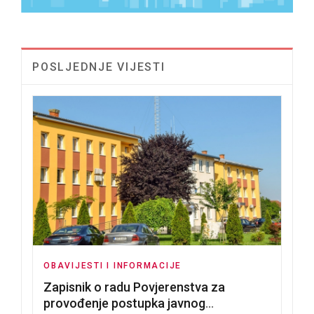
POSLJEDNJE VIJESTI
OBAVIJESTI I INFORMACIJE
Zapisnik o radu Povjerenstva za
provođenje postupka javnog