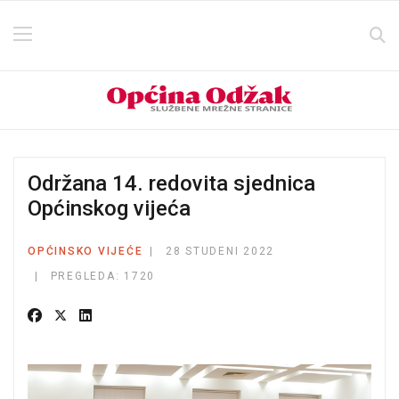
Održana 14. redovita sjednica
Općinskog vijeća
OPĆINSKO VIJEĆE
28 STUDENI 2022
PREGLEDA: 1720