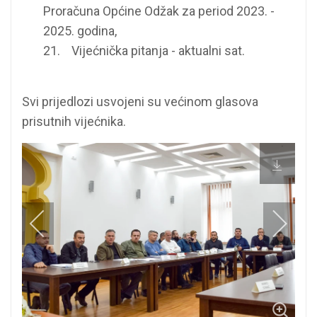
Proračuna Općine Odžak za period 2023. -
2025. godina,
21. Vijećnička pitanja - aktualni sat.
Svi prijedlozi usvojeni su većinom glasova
prisutnih vijećnika.