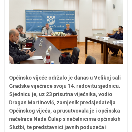
Općinsko vijeće održalo je danas u Velikoj sali
Gradske vijećnice svoju 14. redovitu sjednicu.
Sjednicu je, uz 23 prisutna vijećnika, vodio
Dragan Martinović, zamjenik predsjedatelja
Općinskog vijeća, a prusutvovala je i općinska
načelnica Nada Ćulap s načelnicima općinskih
Službi, te predstavnici javnih poduzeća i