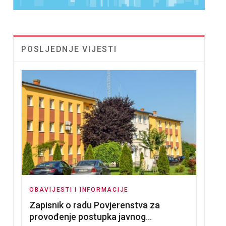
POSLJEDNJE VIJESTI
OBAVIJESTI I INFORMACIJE
Zapisnik o radu Povjerenstva za
provođenje postupka javnog