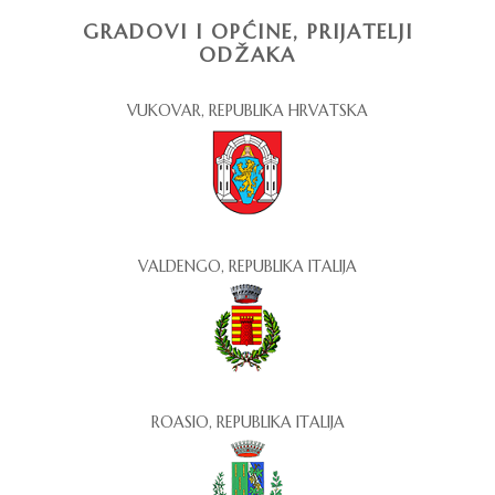
GRADOVI I OPĆINE, PRIJATELJI
ODŽAKA
VUKOVAR, REPUBLIKA HRVATSKA
VALDENGO, REPUBLIKA ITALIJA
ROASIO, REPUBLIKA ITALIJA