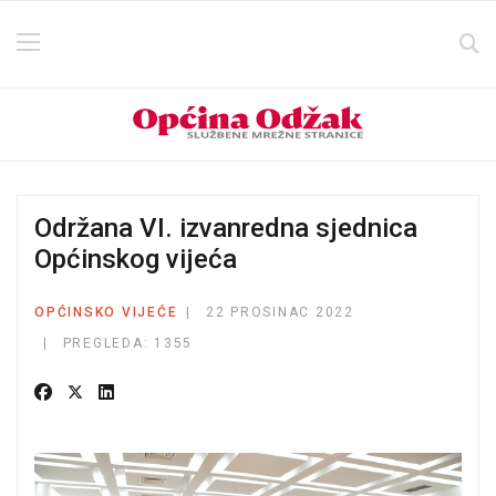
Održana VI. izvanredna sjednica
Općinskog vijeća
OPĆINSKO VIJEĆE
22 PROSINAC 2022
PREGLEDA: 1355