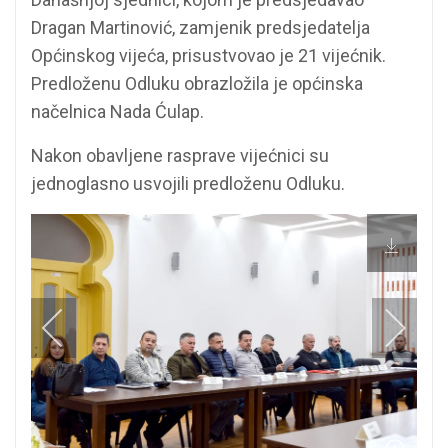
Dragan Martinović, zamjenik predsjedatelja
Općinskog vijeća, prisustvovao je 21 vijećnik.
Predloženu Odluku obrazložila je općinska
načelnica Nada Ćulap.
Nakon obavljene rasprave vijećnici su
jednoglasno usvojili predloženu Odluku.