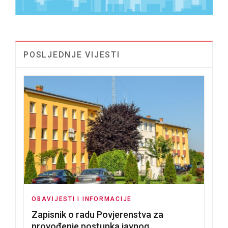
POSLJEDNJE VIJESTI
OBAVIJESTI I INFORMACIJE
Zapisnik o radu Povjerenstva za
provođenje postupka javnog