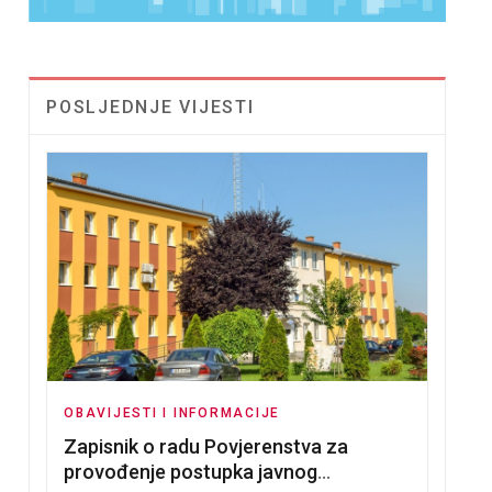
POSLJEDNJE VIJESTI
OBAVIJESTI I INFORMACIJE
Zapisnik o radu Povjerenstva za
provođenje postupka javnog