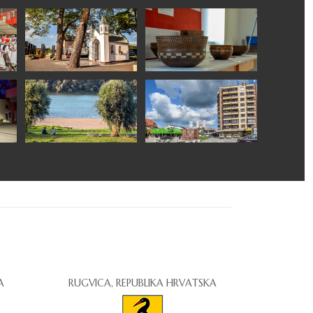
A
RUGVICA, REPUBLIKA HRVATSKA