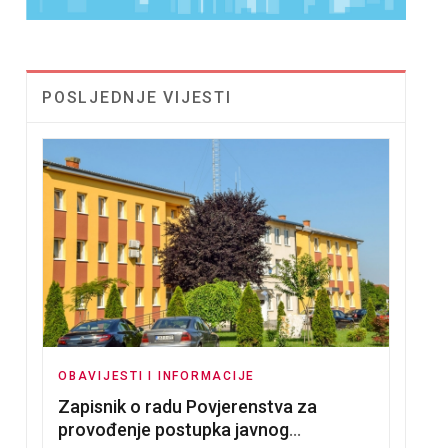
POSLJEDNJE VIJESTI
OBAVIJESTI I INFORMACIJE
Zapisnik o radu Povjerenstva za
provođenje postupka javnog