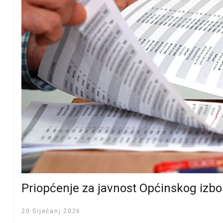
Priopćenje za javnost Općinskog izb
20 Siječanj 2026