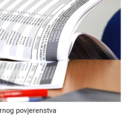
ornog povjerenstva