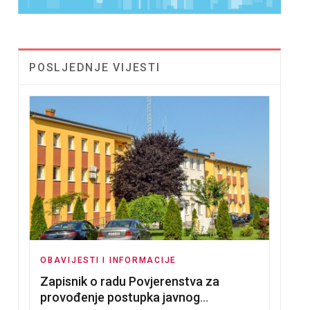
POSLJEDNJE VIJESTI
OBAVIJESTI I INFORMACIJE
Zapisnik o radu Povjerenstva za
provođenje postupka javnog