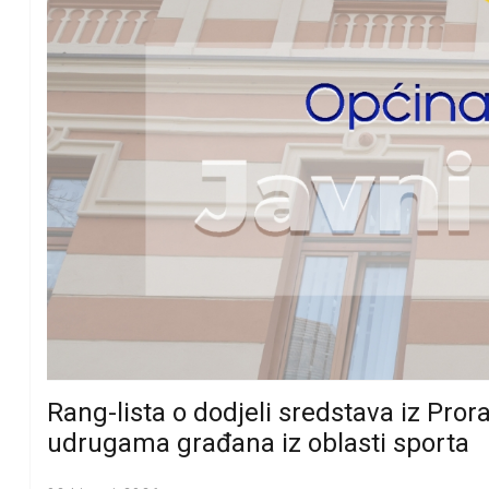
Rang-lista o dodjeli sredstava iz Pro
udrugama građana iz oblasti sporta