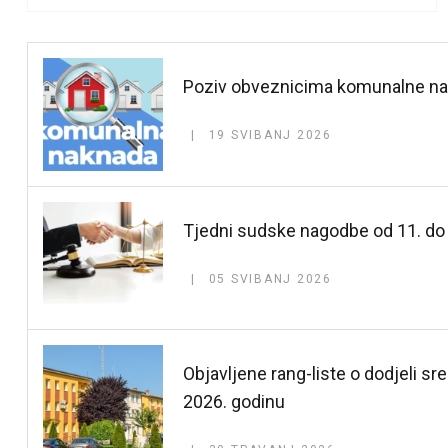
Poziv obveznicima komunalne nak
19 SVIBANJ 2026
Tjedni sudske nagodbe od 11. do
05 SVIBANJ 2026
Objavljene rang-liste o dodjeli 
2026. godinu