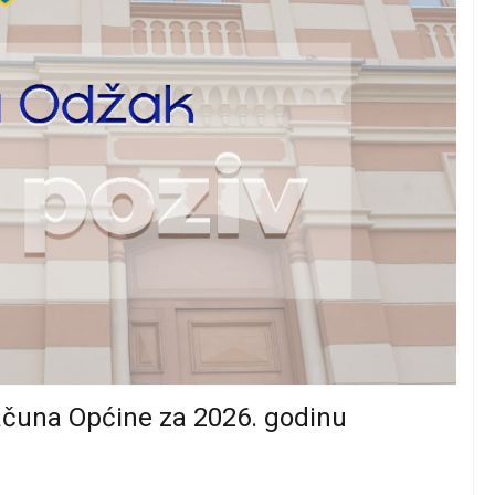
računa Općine za 2026. godinu