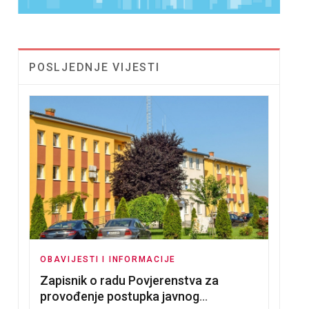
POSLJEDNJE VIJESTI
OBAVIJESTI I INFORMACIJE
Zapisnik o radu Povjerenstva za
provođenje postupka javnog