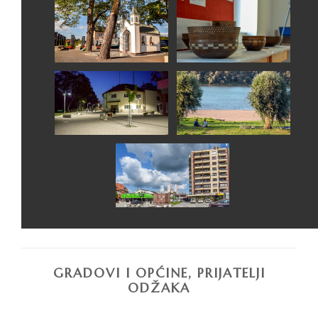
GRADOVI I OPĆINE, PRIJATELJI
ODŽAKA