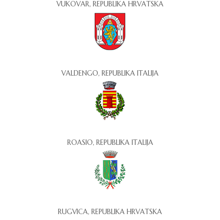
VUKOVAR, REPUBLIKA HRVATSKA
VALDENGO, REPUBLIKA ITALIJA
ROASIO, REPUBLIKA ITALIJA
RUGVICA, REPUBLIKA HRVATSKA