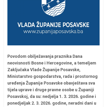
Povodom obilježavanja praznika Dana
neovisnosti Bosne i Hercegovine, a temeljem
Zaključaka Vlade Županije Posavske,
Ministarstvo gospodarstva, rada i prostornog
uređenja Županije Posavske obavještava sva
tijela uprave i druge pravne osobe u Županiji
Posavskoj, da su: nedjelja 1. 3. 2026. godine i
ponedjeljak 2. 3. 2026. godine, neradni dani u