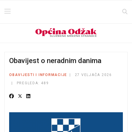
Obavijest o neradnim danima
OBAVIJESTI I INFORMACIJE
27 VELJAČA 2026
PREGLEDA: 489