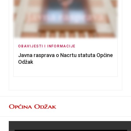
OBAVIJESTI I INFORMACIJE
Javna rasprava o Nacrtu statuta Općine
Odžak