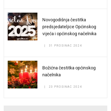
Novogodišnja čestitka
predsjedateljice Općinskog
vijeća i općinskog načelnika
31 PROSINAC 2024
Božićna čestitka općinskog
načelnika
23 PROSINAC 2024