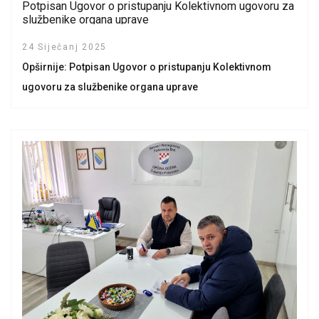
Potpisan Ugovor o pristupanju Kolektivnom ugovoru za
službenike organa uprave
24 Siječanj 2025
Opširnije: Potpisan Ugovor o pristupanju Kolektivnom
ugovoru za službenike organa uprave