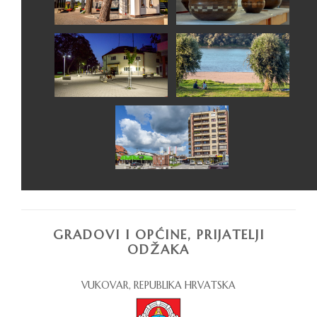
GRADOVI I OPĆINE, PRIJATELJI
ODŽAKA
VUKOVAR, REPUBLIKA HRVATSKA