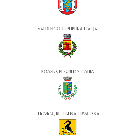
VALDENGO, REPUBLIKA ITALIJA
ROASIO, REPUBLIKA ITALIJA
RUGVICA, REPUBLIKA HRVATSKA