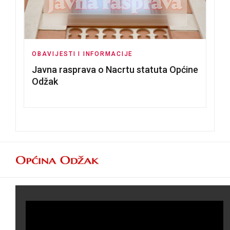
OBAVIJESTI I INFORMACIJE
Javna rasprava o Nacrtu statuta Općine
Odžak