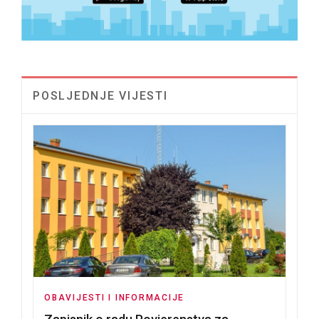
POSLJEDNJE VIJESTI
OBAVIJESTI I INFORMACIJE