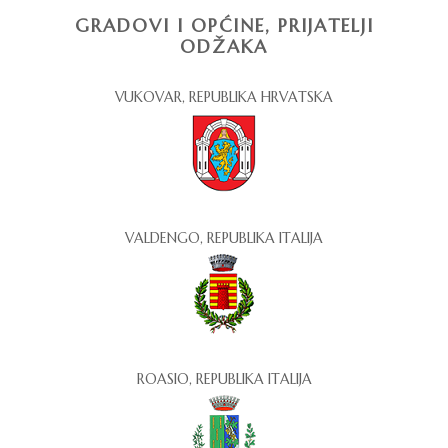
GRADOVI I OPĆINE, PRIJATELJI
ODŽAKA
VUKOVAR, REPUBLIKA HRVATSKA
VALDENGO, REPUBLIKA ITALIJA
ROASIO, REPUBLIKA ITALIJA