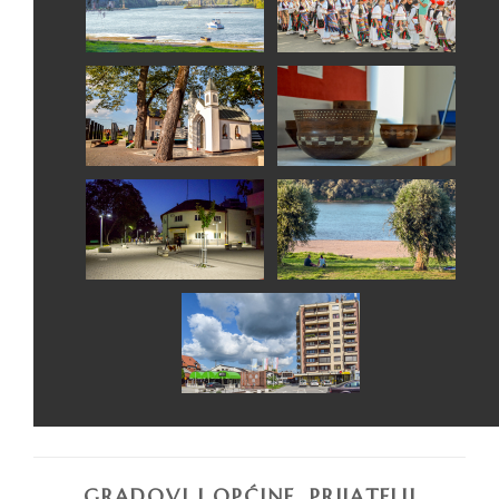
GRADOVI I OPĆINE, PRIJATELJI