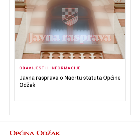
OBAVIJESTI I INFORMACIJE
Javna rasprava o Nacrtu statuta Općine
Odžak