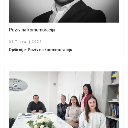
Poziv na komemoraciju
01 Travanj 2025
Opširnije: Poziv na komemoraciju