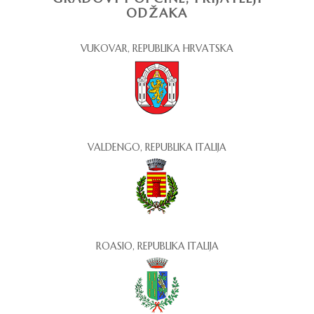
ODŽAKA
VUKOVAR, REPUBLIKA HRVATSKA
VALDENGO, REPUBLIKA ITALIJA
ROASIO, REPUBLIKA ITALIJA