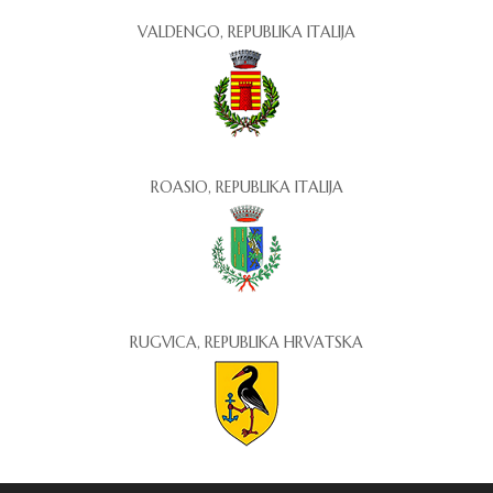
VALDENGO, REPUBLIKA ITALIJA
ROASIO, REPUBLIKA ITALIJA
RUGVICA, REPUBLIKA HRVATSKA