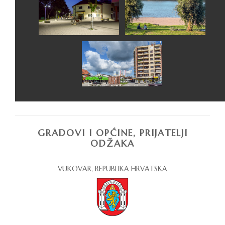
GRADOVI I OPĆINE, PRIJATELJI
ODŽAKA
VUKOVAR, REPUBLIKA HRVATSKA