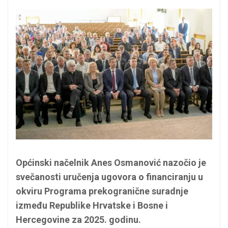
Općinski načelnik Anes Osmanović nazočio je
svečanosti uručenja ugovora o financiranju u
okviru Programa prekogranične suradnje
između Republike Hrvatske i Bosne i
Hercegovine za 2025. godinu.