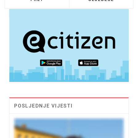
POSLJEDNJE VIJESTI