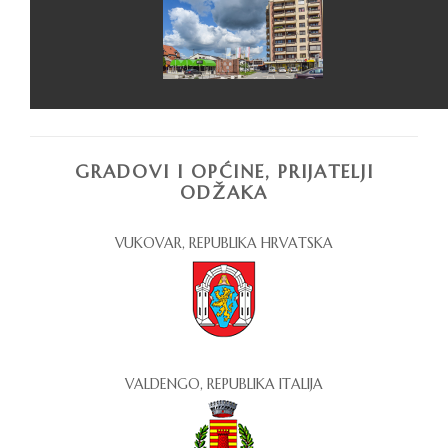
GRADOVI I OPĆINE, PRIJATELJI
ODŽAKA
VUKOVAR, REPUBLIKA HRVATSKA
VALDENGO, REPUBLIKA ITALIJA