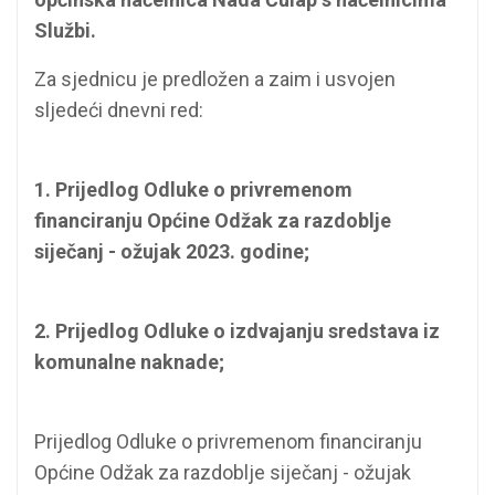
Službi.
Za sjednicu je predložen a zaim i usvojen
sljedeći dnevni red:
1. Prijedlog Odluke o privremenom
financiranju Općine Odžak za razdoblje
siječanj - ožujak 2023. godine;
2. Prijedlog Odluke o izdvajanju sredstava iz
komunalne naknade;
Prijedlog Odluke o privremenom financiranju
Općine Odžak za razdoblje siječanj - ožujak