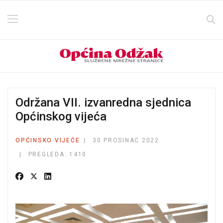
Održana VII. izvanredna sjednica
Općinskog vijeća
OPĆINSKO VIJEĆE
30 PROSINAC 2022
PREGLEDA: 1410