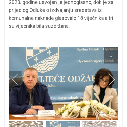
2023. godine usvojen je jednoglasno, dok je za
prijedlog Odluke o izdvajanju sredstava iz
komunalne naknade glasovalo 18 vijećnika a tri
su vijećnika bila suzdržana.