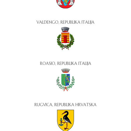
VALDENGO, REPUBLIKA ITALIJA
ROASIO, REPUBLIKA ITALIJA
RUGVICA, REPUBLIKA HRVATSKA