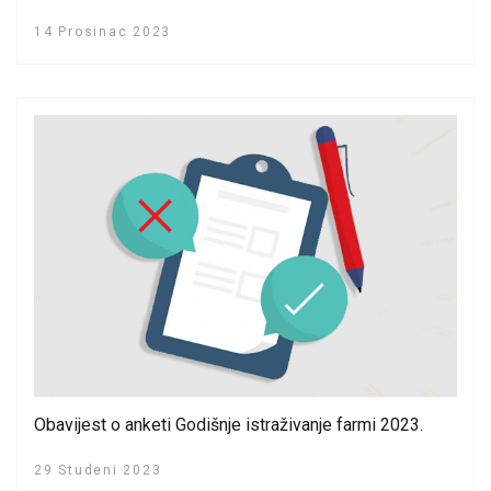
14 Prosinac 2023
Obavijest o anketi Godišnje istraživanje farmi 2023.
29 Studeni 2023