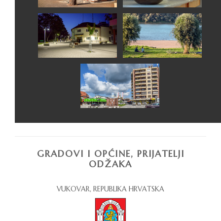
GRADOVI I OPĆINE, PRIJATELJI
ODŽAKA
VUKOVAR, REPUBLIKA HRVATSKA