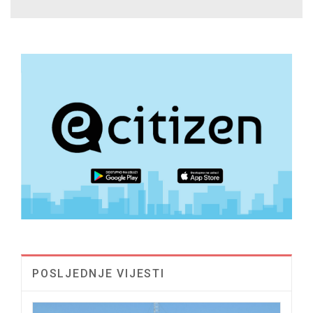
POSLJEDNJE VIJESTI