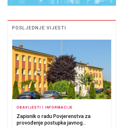
POSLJEDNJE VIJESTI
OBAVIJESTI I INFORMACIJE
Zapisnik o radu Povjerenstva za
provođenje postupka javnog