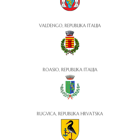
VALDENGO, REPUBLIKA ITALIJA
ROASIO, REPUBLIKA ITALIJA
RUGVICA, REPUBLIKA HRVATSKA