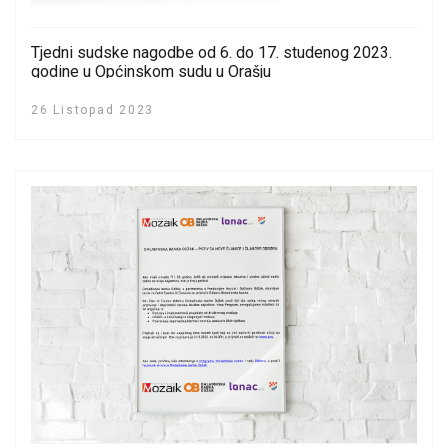
Tjedni sudske nagodbe od 6. do 17. studenog 2023.
godine u Općinskom sudu u Orašju
26 Listopad 2023