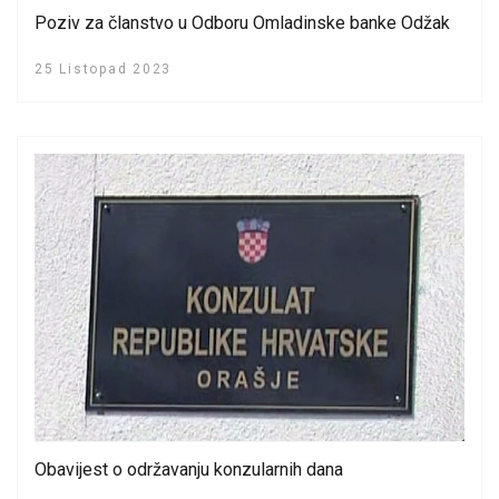
Poziv za članstvo u Odboru Omladinske banke Odžak
25 Listopad 2023
Obavijest o održavanju konzularnih dana