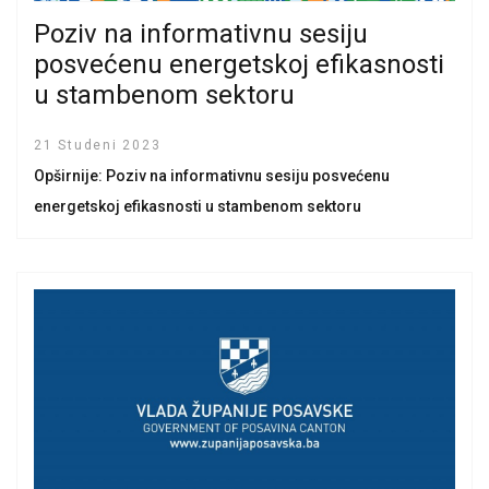
Poziv na informativnu sesiju
posvećenu energetskoj efikasnosti
u stambenom sektoru
21 Studeni 2023
Opširnije: Poziv na informativnu sesiju posvećenu
energetskoj efikasnosti u stambenom sektoru