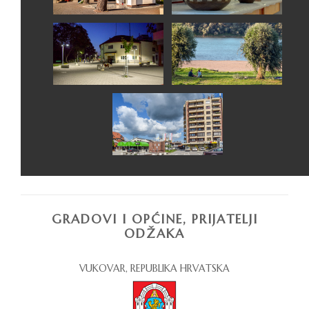
GRADOVI I OPĆINE, PRIJATELJI
ODŽAKA
VUKOVAR, REPUBLIKA HRVATSKA