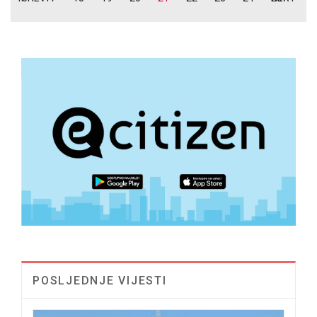
POSLJEDNJE VIJESTI