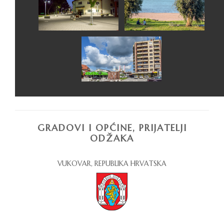
GRADOVI I OPĆINE, PRIJATELJI
ODŽAKA
VUKOVAR, REPUBLIKA HRVATSKA