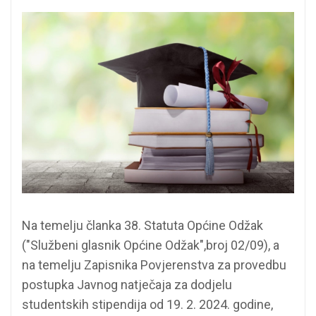
Na temelju članka 38. Statuta Općine Odžak
("Službeni glasnik Općine Odžak",broj 02/09), a
na temelju Zapisnika Povjerenstva za provedbu
postupka Javnog natječaja za dodjelu
studentskih stipendija od 19. 2. 2024. godine,