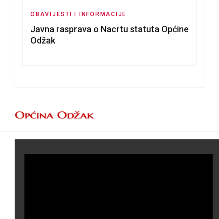
OBAVIJESTI I INFORMACIJE
Javna rasprava o Nacrtu statuta Općine
Odžak