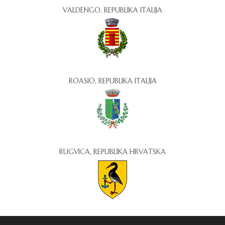
VALDENGO, REPUBLIKA ITALIJA
ROASIO, REPUBLIKA ITALIJA
RUGVICA, REPUBLIKA HRVATSKA