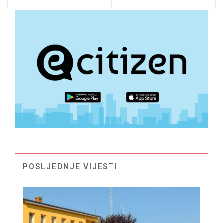
POSLJEDNJE VIJESTI