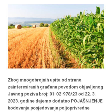
Zbog mnogobrojnih upita od strane
zainteresiranih građana povodom objavljenog
Javnog poziva broj: 01-02-978/23 od 22. 3.
2023. godine dajemo dodatno POJAŠNJENJE
bodovanja posjedovanja poljoprivredne