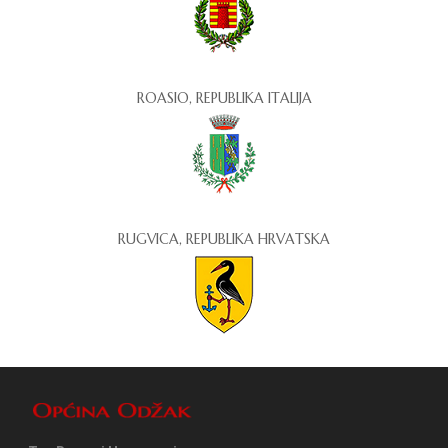
ROASIO, REPUBLIKA ITALIJA
RUGVICA, REPUBLIKA HRVATSKA