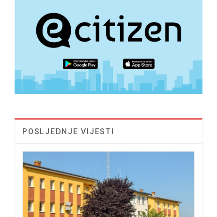
POSLJEDNJE VIJESTI