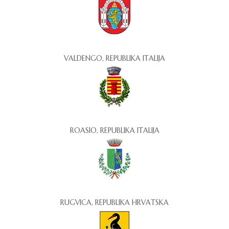
VALDENGO, REPUBLIKA ITALIJA
ROASIO, REPUBLIKA ITALIJA
RUGVICA, REPUBLIKA HRVATSKA