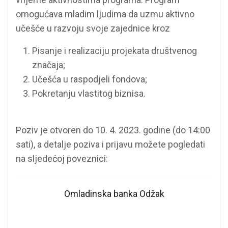
omogućava mladim ljudima da uzmu aktivno
učešće u razvoju svoje zajednice kroz
Pisanje i realizaciju projekata društvenog
značaja;
Učešća u raspodjeli fondova;
Pokretanju vlastitog biznisa.
Poziv je otvoren do 10. 4. 2023. godine (do 14:00
sati), a detalje poziva i prijavu možete pogledati
na sljedećoj poveznici:
Omladinska banka Odžak