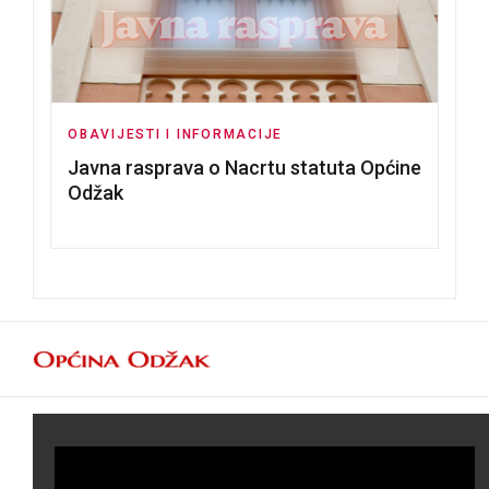
OBAVIJESTI I INFORMACIJE
Javna rasprava o Nacrtu statuta Općine
Odžak