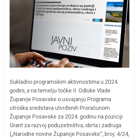
Sukladno programskim aktivnostima u 2024.
godini, a na temelju točke II. Odluke Vlade
Županije Posavske o usvajanju Programa
utroška sredstava utvrđenih Proračunom
Županije Posavske za 2024. godinu na poziciji
Grant za razvoj poduzetništva, obrta i zadruga
(„Narodne novine Županije Posavske“, broj: 4/24,