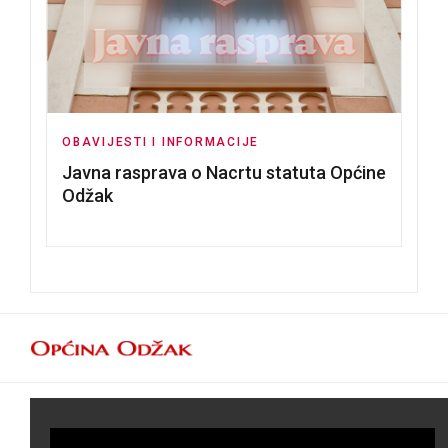
OBAVIJESTI I INFORMACIJE
Javna rasprava o Nacrtu statuta Općine
Odžak