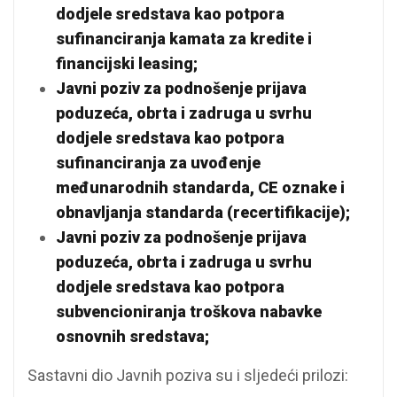
dodjele sredstava kao potpora
sufinanciranja kamata za kredite i
financijski leasing;
Javni poziv za podnošenje prijava
poduzeća, obrta i zadruga u svrhu
dodjele sredstava kao potpora
sufinanciranja za uvođenje
međunarodnih standarda, CE oznake i
obnavljanja standarda (recertifikacije);
Javni poziv za podnošenje prijava
poduzeća, obrta i zadruga u svrhu
dodjele sredstava kao potpora
subvencioniranja troškova nabavke
osnovnih sredstava;
Sastavni dio Javnih poziva su i sljedeći prilozi: