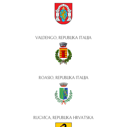
VALDENGO, REPUBLIKA ITALIJA
ROASIO, REPUBLIKA ITALIJA
RUGVICA, REPUBLIKA HRVATSKA