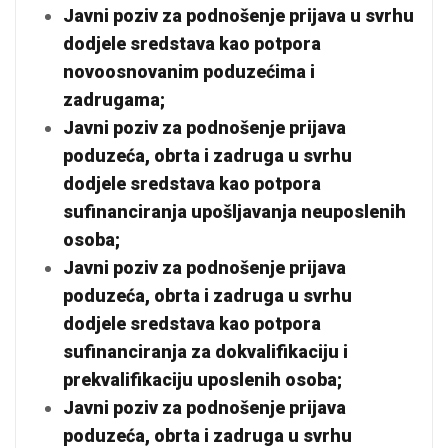
Javni poziv za podnošenje prijava u svrhu
dodjele sredstava kao potpora
novoosnovanim poduzećima i
zadrugama;
Javni poziv za podnošenje prijava
poduzeća, obrta i zadruga u svrhu
dodjele sredstava kao potpora
sufinanciranja upošljavanja neuposlenih
osoba;
Javni poziv za podnošenje prijava
poduzeća, obrta i zadruga u svrhu
dodjele sredstava kao potpora
sufinanciranja za dokvalifikaciju i
prekvalifikaciju uposlenih osoba;
Javni poziv za podnošenje prijava
poduzeća, obrta i zadruga u svrhu