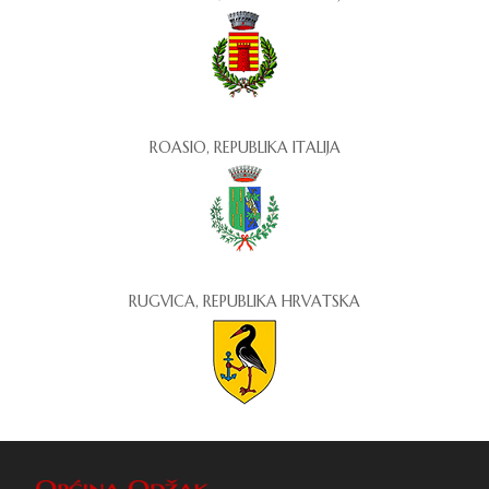
ROASIO, REPUBLIKA ITALIJA
RUGVICA, REPUBLIKA HRVATSKA