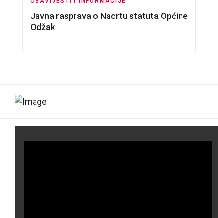
OBAVIJESTI I INFORMACIJE
Javna rasprava o Nacrtu statuta Općine
Odžak