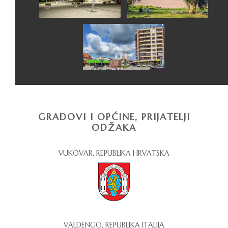
GRADOVI I OPĆINE, PRIJATELJI
ODŽAKA
VUKOVAR, REPUBLIKA HRVATSKA
VALDENGO, REPUBLIKA ITALIJA