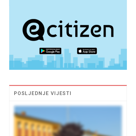
POSLJEDNJE VIJESTI