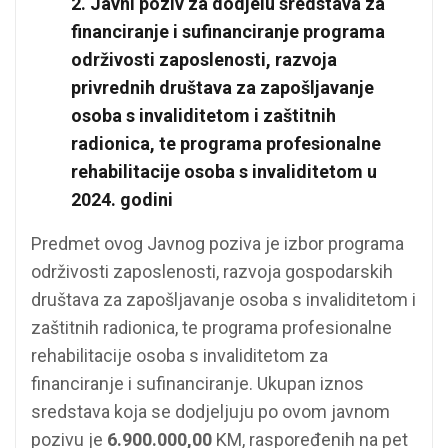
2. Javni poziv za dodjelu sredstava za
financiranje i sufinanciranje programa
održivosti zaposlenosti, razvoja
privrednih društava za zapošljavanje
osoba s invaliditetom i zaštitnih
radionica, te programa profesionalne
rehabilitacije osoba s invaliditetom u
2024. godini
Predmet ovog Javnog poziva je izbor programa
održivosti zaposlenosti, razvoja gospodarskih
društava za zapošljavanje osoba s invaliditetom i
zaštitnih radionica, te programa profesionalne
rehabilitacije osoba s invaliditetom za
financiranje i sufinanciranje. Ukupan iznos
sredstava koja se dodjeljuju po ovom javnom
pozivu je
6.900.000,00
KM, raspoređenih na pet