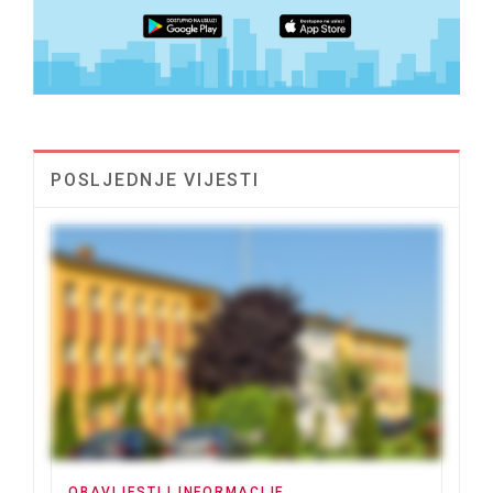
POSLJEDNJE VIJESTI
OBAVIJESTI I INFORMACIJE