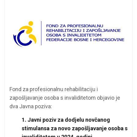
Fond za profesionalnu rehabilitaciju i
zapošljavanje osoba s invaliditetom objavio je
dva Javna poziva:
1. Javni poziv za dodjelu novčanog
stimulansa za novo zapošljavanje osoba s
invaliditetom u 2024. godini