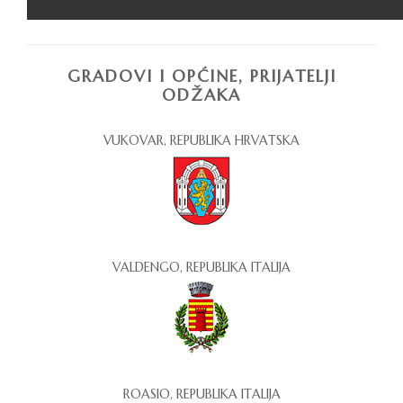
GRADOVI I OPĆINE, PRIJATELJI
ODŽAKA
VUKOVAR, REPUBLIKA HRVATSKA
VALDENGO, REPUBLIKA ITALIJA
ROASIO, REPUBLIKA ITALIJA