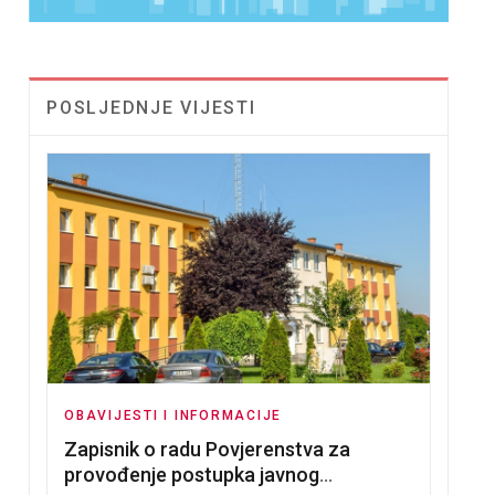
POSLJEDNJE VIJESTI
OBAVIJESTI I INFORMACIJE
Zapisnik o radu Povjerenstva za
provođenje postupka javnog