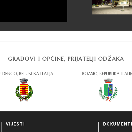
GRADOVI I OPĆINE, PRIJATELJI ODŽAKA
LDENGO, REPUBLIKA ITALIJA
ROASIO, REPUBLIKA ITALIJ
VIJESTI
DOKUMENT