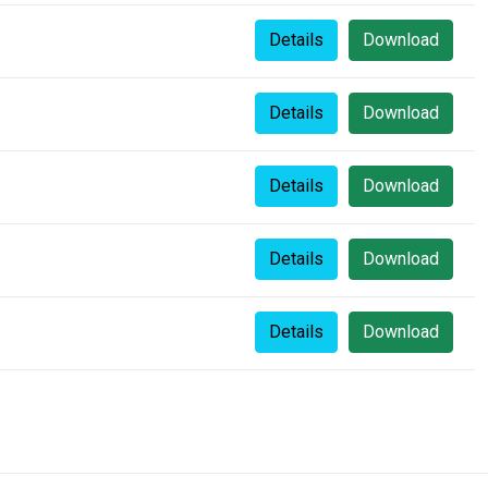
Details
Download
Details
Download
Details
Download
Details
Download
Details
Download