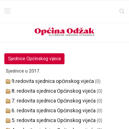
Sjednice Općinskog vijeca
Sjednice u 2017.
9.redovita sjednica općinskog vijeća
(0)
8. redovita sjednica Općinskog vijeća
(0)
7. redovita sjednica Općinskog vijeća
(0)
6. redovita sjednica Općinskog vijeća
(0)
5. redovita sjednica Općinskog vijeća
(0)