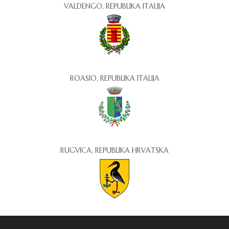
VALDENGO, REPUBLIKA ITALIJA
ROASIO, REPUBLIKA ITALIJA
RUGVICA, REPUBLIKA HRVATSKA