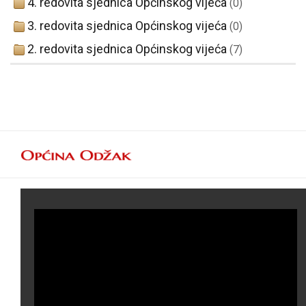
4. redovita sjednica Općinskog vijeća
(0)
3. redovita sjednica Općinskog vijeća
(0)
2. redovita sjednica Općinskog vijeća
(7)