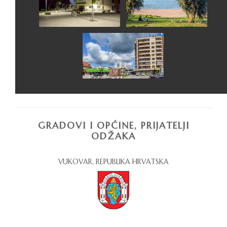
GRADOVI I OPĆINE, PRIJATELJI
ODŽAKA
VUKOVAR, REPUBLIKA HRVATSKA