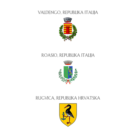
VALDENGO, REPUBLIKA ITALIJA
ROASIO, REPUBLIKA ITALIJA
RUGVICA, REPUBLIKA HRVATSKA