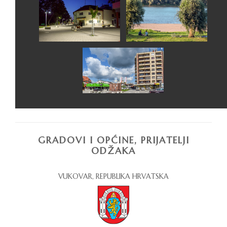
GRADOVI I OPĆINE, PRIJATELJI
ODŽAKA
VUKOVAR, REPUBLIKA HRVATSKA