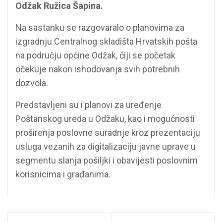
Odžak Ružica Šapina.
Na sastanku se razgovaralo o planovima za
izgradnju Centralnog skladišta Hrvatskih pošta
na području općine Odžak, čiji se početak
očekuje nakon ishodovanja svih potrebnih
dozvola.
Predstavljeni su i planovi za uređenje
Poštanskog ureda u Odžaku, kao i mogućnosti
proširenja poslovne suradnje kroz prezentaciju
usluga vezanih za digitalizaciju javne uprave u
segmentu slanja pošiljki i obavijesti poslovnim
korisnicima i građanima.