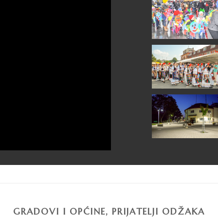
GRADOVI I OPĆINE, PRIJATELJI ODŽAKA