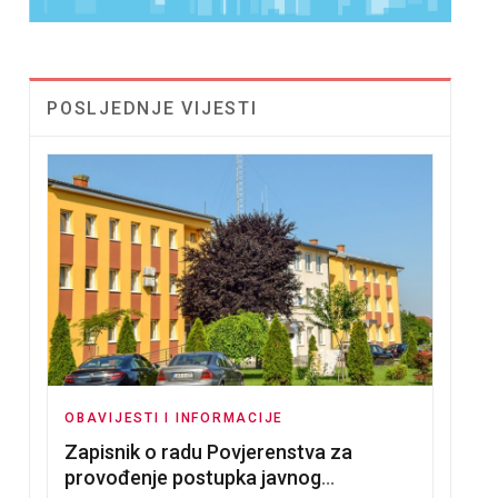
POSLJEDNJE VIJESTI
OBAVIJESTI I INFORMACIJE
Zapisnik o radu Povjerenstva za
provođenje postupka javnog