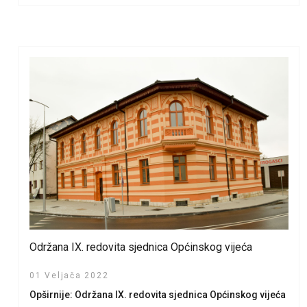
Održana IX. redovita sjednica Općinskog vijeća
01 Veljača 2022
Opširnije: Održana IX. redovita sjednica Općinskog vijeća