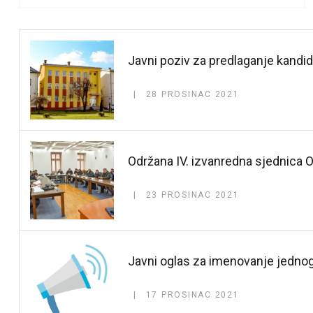
Javni poziv za predlaganje kandid
28 PROSINAC 2021
Održana IV. izvanredna sjednica 
23 PROSINAC 2021
Javni oglas za imenovanje jedno
17 PROSINAC 2021