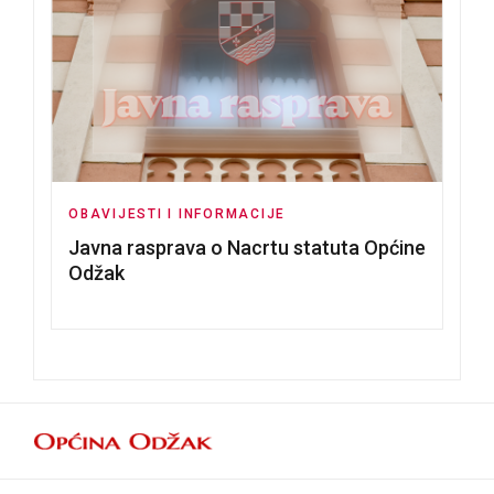
OBAVIJESTI I INFORMACIJE
Javna rasprava o Nacrtu statuta Općine
Odžak