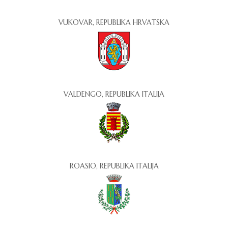
VUKOVAR, REPUBLIKA HRVATSKA
VALDENGO, REPUBLIKA ITALIJA
ROASIO, REPUBLIKA ITALIJA