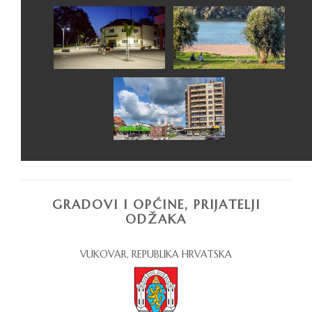
GRADOVI I OPĆINE, PRIJATELJI
ODŽAKA
VUKOVAR, REPUBLIKA HRVATSKA