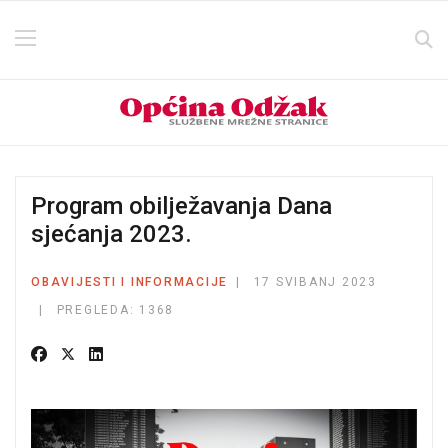
Program obilježavanja Dana
sjećanja 2023.
OBAVIJESTI I INFORMACIJE
17 SVIBANJ 2023
PREGLEDA: 1368