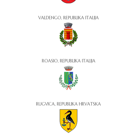
VALDENGO, REPUBLIKA ITALIJA
ROASIO, REPUBLIKA ITALIJA
RUGVICA, REPUBLIKA HRVATSKA